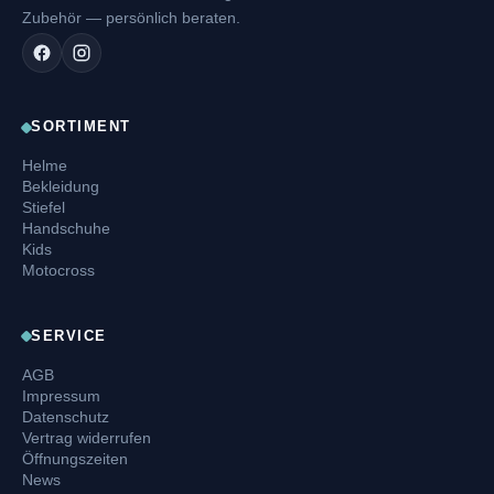
Zubehör — persönlich beraten.
SORTIMENT
Helme
Bekleidung
Stiefel
Handschuhe
Kids
Motocross
SERVICE
AGB
Impressum
Datenschutz
Vertrag widerrufen
Öffnungszeiten
News