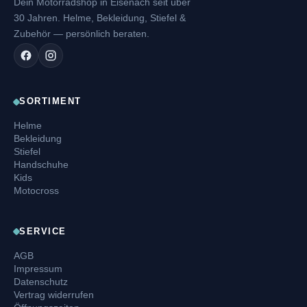
Dein Motorradshop in Eisenach seit über
30 Jahren. Helme, Bekleidung, Stiefel &
Zubehör — persönlich beraten.
SORTIMENT
Helme
Bekleidung
Stiefel
Handschuhe
Kids
Motocross
SERVICE
AGB
Impressum
Datenschutz
Vertrag widerrufen