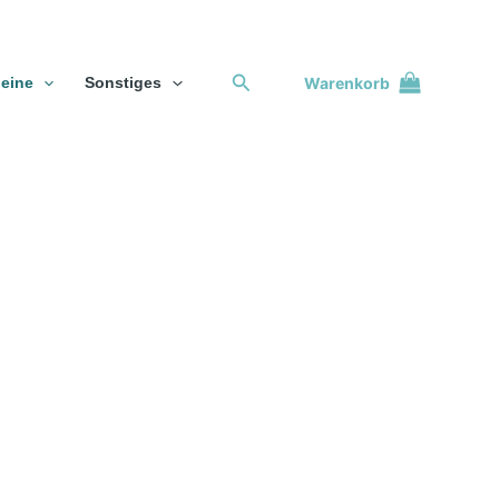
Suchen
Warenkorb
eine
Sonstiges