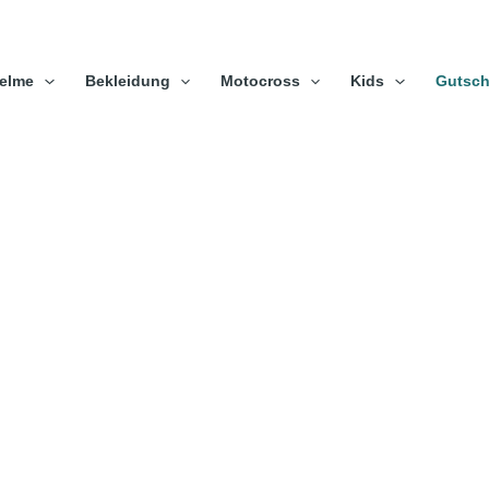
elme
Bekleidung
Motocross
Kids
Gutsch