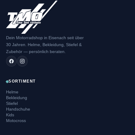
Dein Motorradshop in Eisenach seit über
30 Jahren. Helme, Bekleidung, Stiefel &
Zubehör — persönlich beraten.
SORTIMENT
Helme
Bekleidung
Stiefel
Handschuhe
Kids
Motocross