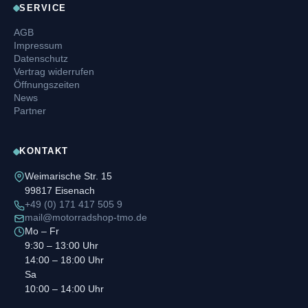
SERVICE
AGB
Impressum
Datenschutz
Vertrag widerrufen
Öffnungszeiten
News
Partner
KONTAKT
Weimarische Str. 15
99817 Eisenach
+49 (0) 171 417 505 9
mail@motorradshop-tmo.de
Mo – Fr
9:30 – 13:00 Uhr
14:00 – 18:00 Uhr
Sa
10:00 – 14:00 Uhr