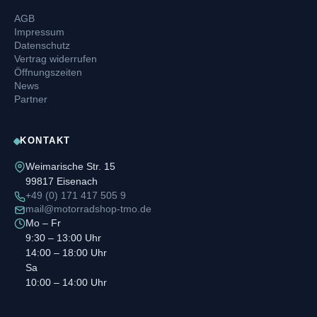
AGB
Impressum
Datenschutz
Vertrag widerrufen
Öffnungszeiten
News
Partner
KONTAKT
Weimarische Str. 15
99817 Eisenach
+49 (0) 171 417 505 9
mail@motorradshop-tmo.de
Mo – Fr
9:30 – 13:00 Uhr
14:00 – 18:00 Uhr
Sa
10:00 – 14:00 Uhr