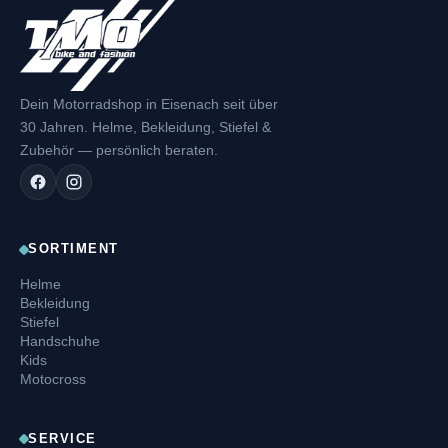
Dein Motorradshop in Eisenach seit über
30 Jahren. Helme, Bekleidung, Stiefel &
Zubehör — persönlich beraten.
SORTIMENT
Helme
Bekleidung
Stiefel
Handschuhe
Kids
Motocross
SERVICE