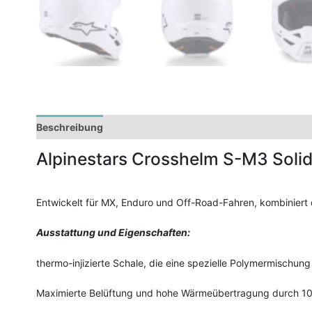
Beschreibung
Zusätzliche Informationen
Alpinestars Crosshelm S-M3 Soli
Entwickelt für MX, Enduro und Off-Road-Fahren, kombiniert 
Ausstattung und Eigenschaften:
thermo-injizierte Schale, die eine spezielle Polymermischung 
Maximierte Belüftung und hohe Wärmeübertragung durch 10 