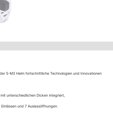
d
der S-M3 Helm fortschrittliche Technologien und Innovationen
mit unterschiedlichen Dicken integriert,
Einlässen und 7 Auslassöffnungen.