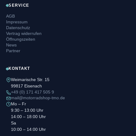
SERVICE
AGB
Impressum
Datenschutz
Vertrag widerrufen
Öffnungszeiten
News
Partner
KONTAKT
Weimarische Str. 15
99817 Eisenach
+49 (0) 171 417 505 9
mail@motorradshop-tmo.de
Mo – Fr
9:30 – 13:00 Uhr
14:00 – 18:00 Uhr
Sa
10:00 – 14:00 Uhr