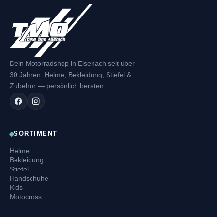
Dein Motorradshop in Eisenach seit über
30 Jahren. Helme, Bekleidung, Stiefel &
Zubehör — persönlich beraten.
SORTIMENT
Helme
Bekleidung
Stiefel
Handschuhe
Kids
Motocross