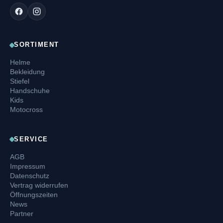
SORTIMENT
Helme
Bekleidung
Stiefel
Handschuhe
Kids
Motocross
SERVICE
AGB
Impressum
Datenschutz
Vertrag widerrufen
Öffnungszeiten
News
Partner