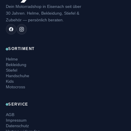
Dein Motorradshop in Eisenach seit über
30 Jahren. Helme, Bekleidung, Stiefel &
Zubehör — persönlich beraten.
SORTIMENT
Helme
Bekleidung
Stiefel
Handschuhe
Kids
Motocross
SERVICE
AGB
Impressum
Datenschutz