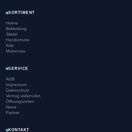
SORTIMENT
Helme
Bekleidung
Stiefel
Handschuhe
Kids
Motocross
SERVICE
AGB
Impressum
Datenschutz
Vertrag widerrufen
Öffnungszeiten
News
Partner
KONTAKT