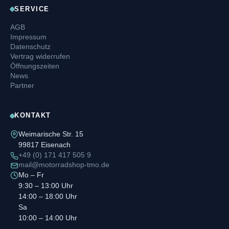
SERVICE
AGB
Impressum
Datenschutz
Vertrag widerrufen
Öffnungszeiten
News
Partner
KONTAKT
Weimarische Str. 15
99817 Eisenach
+49 (0) 171 417 505 9
mail@motorradshop-tmo.de
Mo – Fr
9:30 – 13:00 Uhr
14:00 – 18:00 Uhr
Sa
10:00 – 14:00 Uhr