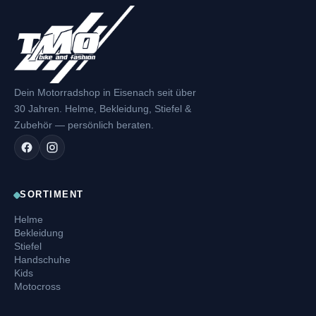
Dein Motorradshop in Eisenach seit über
30 Jahren. Helme, Bekleidung, Stiefel &
Zubehör — persönlich beraten.
SORTIMENT
Helme
Bekleidung
Stiefel
Handschuhe
Kids
Motocross