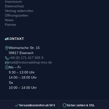
Impressum
Datenschutz
Vertrag widerrufen
Öffnungszeiten
News
Partner
KONTAKT
Weimarische Str. 15
99817 Eisenach
+49 (0) 171 417 505 9
mail@motorradshop-tmo.de
Mo – Fr
9:30 – 13:00 Uhr
14:00 – 18:00 Uhr
Sa
10:00 – 14:00 Uhr
Versandkostenfrei ab 50 €
Sicher zahlen & SSL