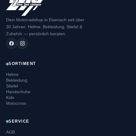
Dein Motorradshop in Eisenach seit über
30 Jahren. Helme, Bekleidung, Stiefel &
Zubehör — persönlich beraten.
SORTIMENT
Helme
Bekleidung
Stiefel
Handschuhe
Kids
Motocross
SERVICE
AGB