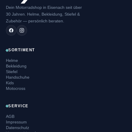
Dein Motorradshop in Eisenach seit über
30 Jahren. Helme, Bekleidung, Stiefel &
Zubehör — persönlich beraten.
SORTIMENT
Helme
Bekleidung
Stiefel
Handschuhe
Kids
Motocross
SERVICE
AGB
Impressum
Datenschutz