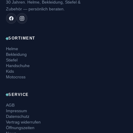
30 Jahren. Helme, Bekleidung, Stiefel &
Zubehör — persönlich beraten.
SORTIMENT
Helme
Bekleidung
Stiefel
Handschuhe
Kids
Motocross
SERVICE
AGB
Impressum
Datenschutz
Vertrag widerrufen
Öffnungszeiten