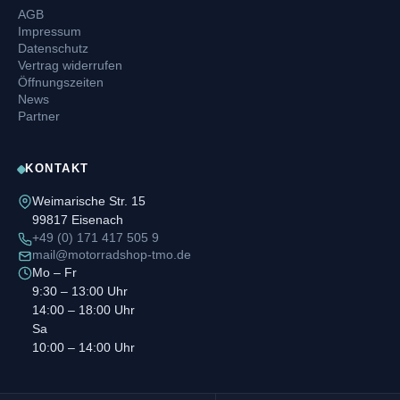
AGB
Impressum
Datenschutz
Vertrag widerrufen
Öffnungszeiten
News
Partner
KONTAKT
Weimarische Str. 15
99817 Eisenach
+49 (0) 171 417 505 9
mail@motorradshop-tmo.de
Mo – Fr
9:30 – 13:00 Uhr
14:00 – 18:00 Uhr
Sa
10:00 – 14:00 Uhr