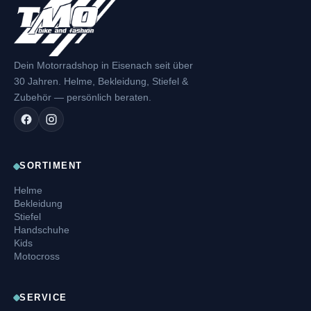
Dein Motorradshop in Eisenach seit über
30 Jahren. Helme, Bekleidung, Stiefel &
Zubehör — persönlich beraten.
SORTIMENT
Helme
Bekleidung
Stiefel
Handschuhe
Kids
Motocross
SERVICE