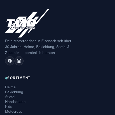
Dein Motorradshop in Eisenach seit über
30 Jahren. Helme, Bekleidung, Stiefel &
Zubehör — persönlich beraten.
SORTIMENT
Helme
Bekleidung
Stiefel
Handschuhe
Kids
Motocross