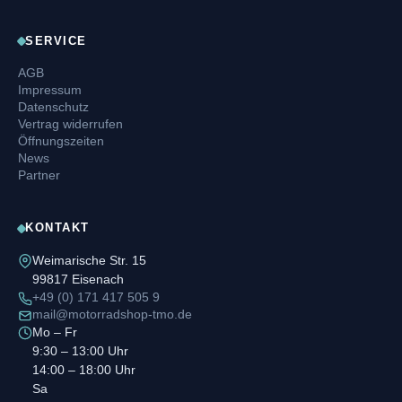
SERVICE
AGB
Impressum
Datenschutz
Vertrag widerrufen
Öffnungszeiten
News
Partner
KONTAKT
Weimarische Str. 15
99817 Eisenach
+49 (0) 171 417 505 9
mail@motorradshop-tmo.de
Mo – Fr
9:30 – 13:00 Uhr
14:00 – 18:00 Uhr
Sa