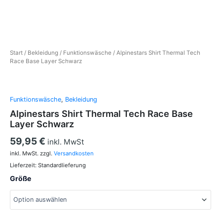
Start
/
Bekleidung
/
Funktionswäsche
/ Alpinestars Shirt Thermal Tech
Race Base Layer Schwarz
Funktionswäsche
,
Bekleidung
Alpinestars Shirt Thermal Tech Race Base
Layer Schwarz
59,95
€
inkl. MwSt
inkl. MwSt.
zzgl.
Versandkosten
Lieferzeit:
Standardlieferung
Größe