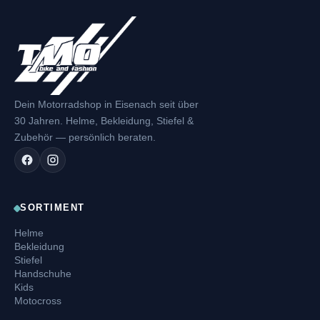
Dein Motorradshop in Eisenach seit über
30 Jahren. Helme, Bekleidung, Stiefel &
Zubehör — persönlich beraten.
SORTIMENT
Helme
Bekleidung
Stiefel
Handschuhe
Kids
Motocross