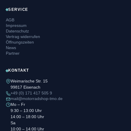
SERVICE
AGB
Impressum
Datenschutz
Vertrag widerrufen
Öffnungszeiten
News
Partner
KONTAKT
Weimarische Str. 15
99817 Eisenach
+49 (0) 171 417 505 9
mail@motorradshop-tmo.de
Mo – Fr
9:30 – 13:00 Uhr
14:00 – 18:00 Uhr
Sa
10:00 – 14:00 Uhr