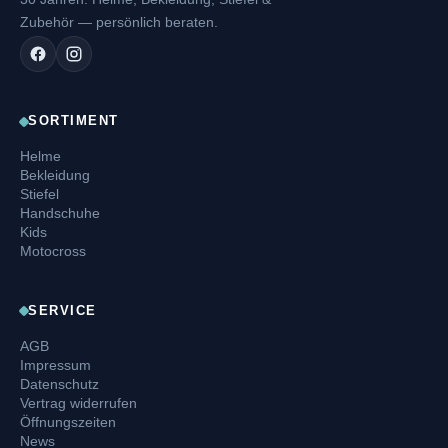
Zubehör — persönlich beraten.
SORTIMENT
Helme
Bekleidung
Stiefel
Handschuhe
Kids
Motocross
SERVICE
AGB
Impressum
Datenschutz
Vertrag widerrufen
Öffnungszeiten
News