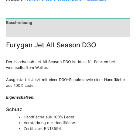
Beschreibung
Zusätzliche Informationen
Furygan Jet All Season D3O
Der Handschuh Jet All Season D3O ist ideal für Fahrten bei
wechselhaftem Wetter..
Ausgestattet Jetzt mit einer D3O-Schale sowie einer Handfläche
aus 100% Leder.
Eigenschaften:
Schutz
Handfläche aus 100% Leder
Verstärkung der Handfläche
Zertifiziert EN13594