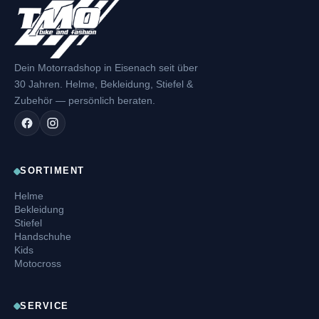
Dein Motorradshop in Eisenach seit über
30 Jahren. Helme, Bekleidung, Stiefel &
Zubehör — persönlich beraten.
SORTIMENT
Helme
Bekleidung
Stiefel
Handschuhe
Kids
Motocross
SERVICE