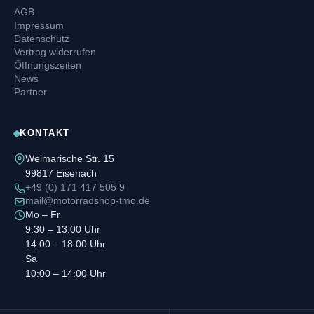
AGB
Impressum
Datenschutz
Vertrag widerrufen
Öffnungszeiten
News
Partner
KONTAKT
Weimarische Str. 15
99817 Eisenach
+49 (0) 171 417 505 9
mail@motorradshop-tmo.de
Mo – Fr
9:30 – 13:00 Uhr
14:00 – 18:00 Uhr
Sa
10:00 – 14:00 Uhr