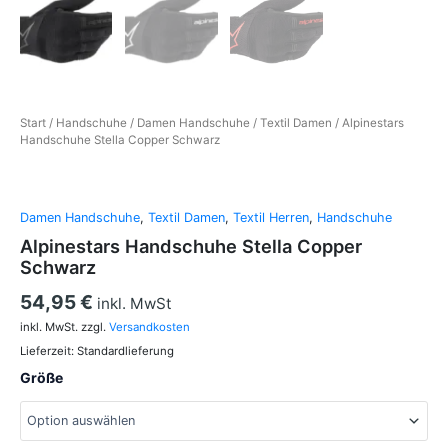
Start
/
Handschuhe
/
Damen Handschuhe
/
Textil Damen
/ Alpinestars
Handschuhe Stella Copper Schwarz
Damen Handschuhe
,
Textil Damen
,
Textil Herren
,
Handschuhe
Alpinestars Handschuhe Stella Copper
Schwarz
54,95
€
inkl. MwSt
inkl. MwSt.
zzgl.
Versandkosten
Lieferzeit:
Standardlieferung
Größe