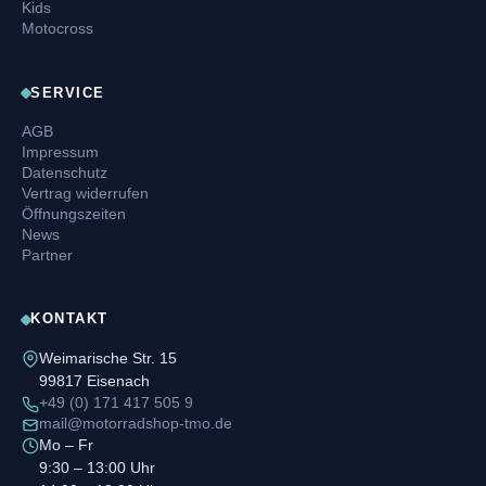
Kids
Motocross
SERVICE
AGB
Impressum
Datenschutz
Vertrag widerrufen
Öffnungszeiten
News
Partner
KONTAKT
Weimarische Str. 15
99817 Eisenach
+49 (0) 171 417 505 9
mail@motorradshop-tmo.de
Mo – Fr
9:30 – 13:00 Uhr