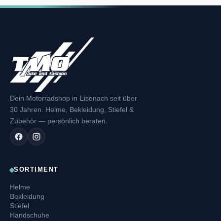
Dein Motorradshop in Eisenach seit über
30 Jahren. Helme, Bekleidung, Stiefel &
Zubehör — persönlich beraten.
SORTIMENT
Helme
Bekleidung
Stiefel
Handschuhe