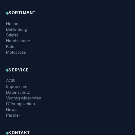
SORTIMENT
Helme
Bekleidung
Stiefel
Handschuhe
Kids
Motocross
SERVICE
AGB
Impressum
Datenschutz
Vertrag widerrufen
Öffnungszeiten
News
Partner
KONTAKT