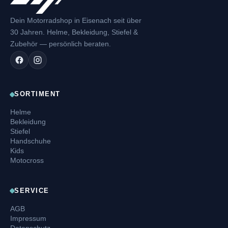
Dein Motorradshop in Eisenach seit über
30 Jahren. Helme, Bekleidung, Stiefel &
Zubehör — persönlich beraten.
SORTIMENT
Helme
Bekleidung
Stiefel
Handschuhe
Kids
Motocross
SERVICE
AGB
Impressum
Datenschutz