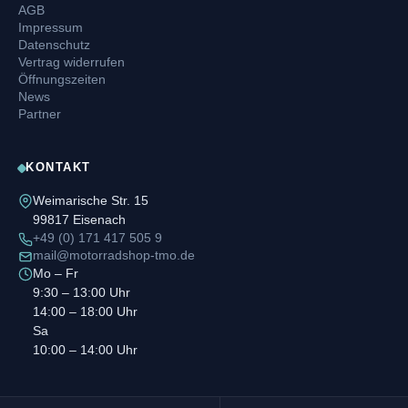
AGB
Impressum
Datenschutz
Vertrag widerrufen
Öffnungszeiten
News
Partner
KONTAKT
Weimarische Str. 15
99817 Eisenach
+49 (0) 171 417 505 9
mail@motorradshop-tmo.de
Mo – Fr
9:30 – 13:00 Uhr
14:00 – 18:00 Uhr
Sa
10:00 – 14:00 Uhr