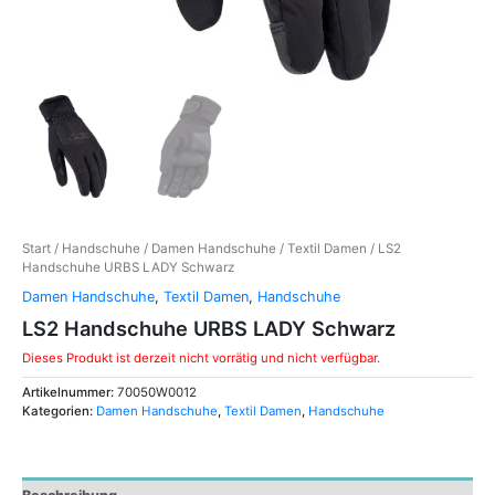
Start
/
Handschuhe
/
Damen Handschuhe
/
Textil Damen
/ LS2
Handschuhe URBS LADY Schwarz
Damen Handschuhe
,
Textil Damen
,
Handschuhe
LS2 Handschuhe URBS LADY Schwarz
Dieses Produkt ist derzeit nicht vorrätig und nicht verfügbar.
Artikelnummer:
70050W0012
Kategorien:
Damen Handschuhe
,
Textil Damen
,
Handschuhe