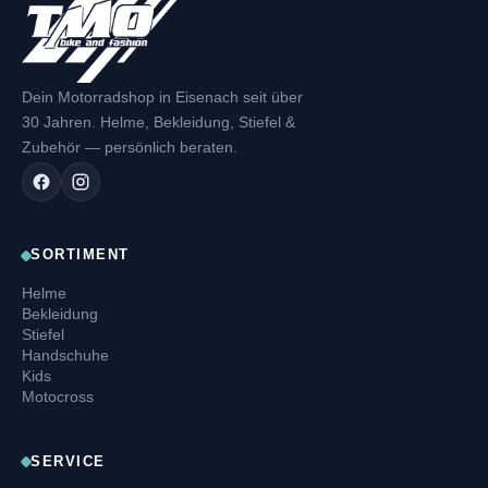
Dein Motorradshop in Eisenach seit über
30 Jahren. Helme, Bekleidung, Stiefel &
Zubehör — persönlich beraten.
SORTIMENT
Helme
Bekleidung
Stiefel
Handschuhe
Kids
Motocross
SERVICE