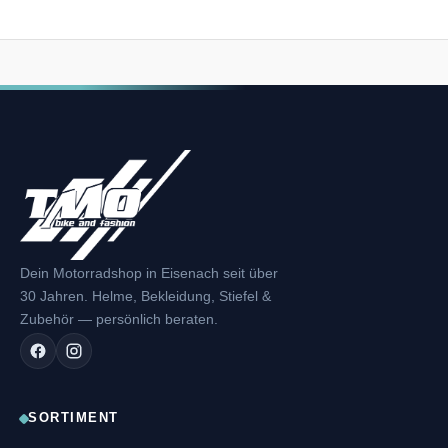
*
Dein Motorradshop in Eisenach seit über
30 Jahren. Helme, Bekleidung, Stiefel &
Zubehör — persönlich beraten.
SORTIMENT