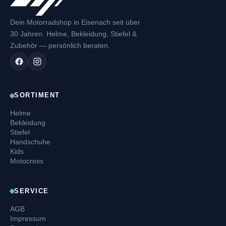
Dein Motorradshop in Eisenach seit über
30 Jahren. Helme, Bekleidung, Stiefel &
Zubehör — persönlich beraten.
SORTIMENT
Helme
Bekleidung
Stiefel
Handschuhe
Kids
Motocross
SERVICE
AGB
Impressum