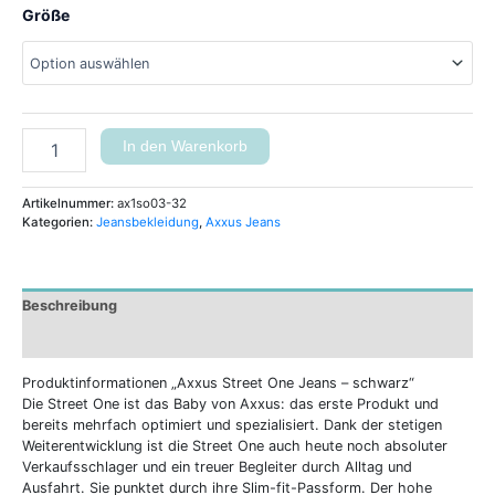
Größe
In den Warenkorb
Artikelnummer:
ax1so03-32
Kategorien:
Jeansbekleidung
,
Axxus Jeans
Beschreibung
Zusätzliche Informationen
Produktinformationen „Axxus Street One Jeans – schwarz“
Die Street One ist das Baby von Axxus: das erste Produkt und
bereits mehrfach optimiert und spezialisiert. Dank der stetigen
Weiterentwicklung ist die Street One auch heute noch absoluter
Verkaufsschlager und ein treuer Begleiter durch Alltag und
Ausfahrt. Sie punktet durch ihre Slim-fit-Passform. Der hohe