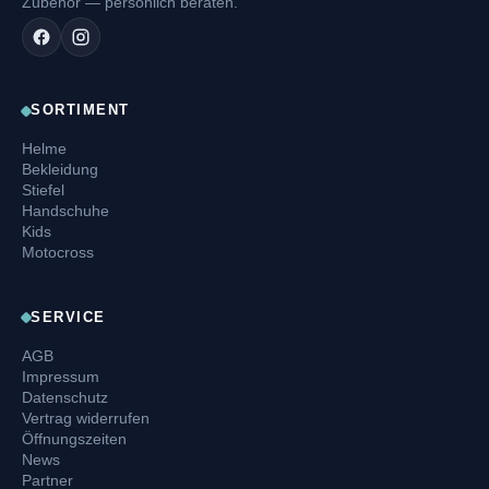
Zubehör — persönlich beraten.
SORTIMENT
Helme
Bekleidung
Stiefel
Handschuhe
Kids
Motocross
SERVICE
AGB
Impressum
Datenschutz
Vertrag widerrufen
Öffnungszeiten
News
Partner