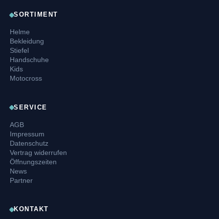
SORTIMENT
Helme
Bekleidung
Stiefel
Handschuhe
Kids
Motocross
SERVICE
AGB
Impressum
Datenschutz
Vertrag widerrufen
Öffnungszeiten
News
Partner
KONTAKT