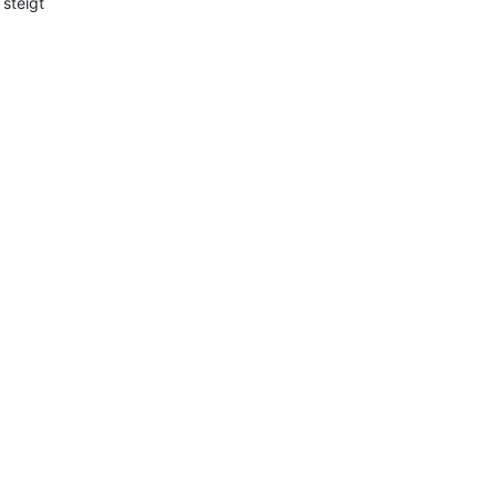
steigt