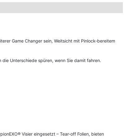
iterer Game Changer sein, Weitsicht mit Pinlock-bereitem
n die Unterschiede spüren, wenn Sie damit fahren.
pionEXO® Visier eingesetzt – Tear-off Folien, bieten