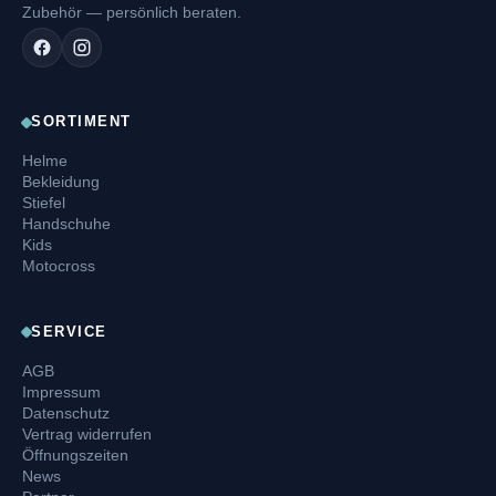
Zubehör — persönlich beraten.
SORTIMENT
Helme
Bekleidung
Stiefel
Handschuhe
Kids
Motocross
SERVICE
AGB
Impressum
Datenschutz
Vertrag widerrufen
Öffnungszeiten
News