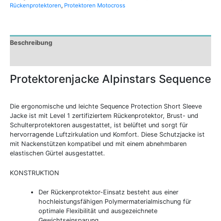
Rückenprotektoren
,
Protektoren Motocross
Beschreibung
Zusätzliche Informationen
Protektorenjacke Alpinstars Sequence
Die ergonomische und leichte Sequence Protection Short Sleeve
Jacke ist mit Level 1 zertifiziertem Rückenprotektor, Brust- und
Schulterprotektoren ausgestattet, ist belüftet und sorgt für
hervorragende Luftzirkulation und Komfort. Diese Schutzjacke ist
mit Nackenstützen kompatibel und mit einem abnehmbaren
elastischen Gürtel ausgestattet.
KONSTRUKTION
Der Rückenprotektor-Einsatz besteht aus einer
hochleistungsfähigen Polymermaterialmischung für
optimale Flexibilität und ausgezeichnete
Gewichtseinsparung.