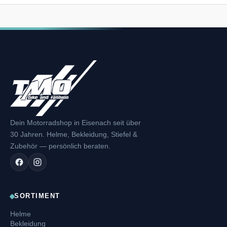
Dein Motorradshop in Eisenach seit über
30 Jahren. Helme, Bekleidung, Stiefel &
Zubehör — persönlich beraten.
SORTIMENT
Helme
Bekleidung