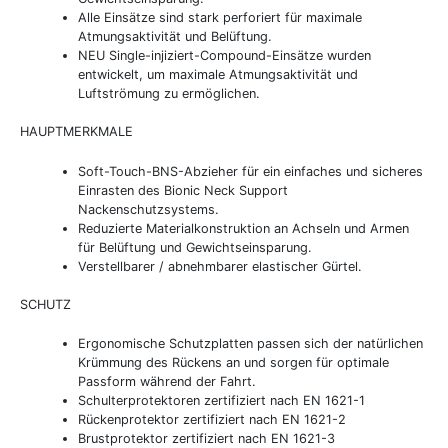
Alle Einsätze sind stark perforiert für maximale
Atmungsaktivität und Belüftung.
NEU Single-injiziert-Compound-Einsätze wurden
entwickelt, um maximale Atmungsaktivität und
Luftströmung zu ermöglichen.
HAUPTMERKMALE
Soft-Touch-BNS-Abzieher für ein einfaches und sicheres
Einrasten des Bionic Neck Support
Nackenschutzsystems.
Reduzierte Materialkonstruktion an Achseln und Armen
für Belüftung und Gewichtseinsparung.
Verstellbarer / abnehmbarer elastischer Gürtel.
SCHUTZ
Ergonomische Schutzplatten passen sich der natürlichen
Krümmung des Rückens an und sorgen für optimale
Passform während der Fahrt.
Schulterprotektoren zertifiziert nach EN 1621-1
Rückenprotektor zertifiziert nach EN 1621-2
Brustprotektor zertifiziert nach EN 1621-3