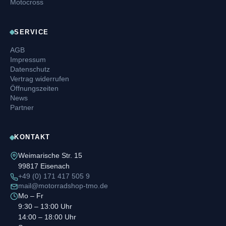
Motocross
SERVICE
AGB
Impressum
Datenschutz
Vertrag widerrufen
Öffnungszeiten
News
Partner
KONTAKT
Weimarische Str. 15
99817 Eisenach
+49 (0) 171 417 505 9
mail@motorradshop-tmo.de
Mo – Fr
9:30 – 13:00 Uhr
14:00 – 18:00 Uhr