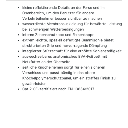
kleine reflektierende Details an der Ferse und im
Ösenbereich, um den Benutzer für andere
Verkehrteilnehmer besser sichtbar zu machen
wasserdichte Membranauskleidung für bewährte Leistung
bei schwierigen Wetterbedingungen
interne Zehenschutzbox und Fersenkappe
extrem leichte, speziell gefertigte Gummisohle bietet
strukturierten Grip und hervorragende Dämpfung
integrierter Stützschaft für eine erhöhte Sohlensteifigkeit
auswechselbares anatomisches EVA-Fußbett mit
Netzfutter an der Oberseite
seitliche Knöchelriemen sorgt für einen sicheren
Verschluss und passt bündig in das obere
Knöchelpolymerschutzpanel, um ein straffes Finish zu
gewährleisten
Cat 2 CE-zertifiziert nach EN 13634:2017