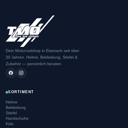
Dein Motorradshop in Eisenach seit über
30 Jahren. Helme, Bekleidung, Stiefel &
Zubehör — persönlich beraten.
SORTIMENT
Helme
Bekleidung
Stiefel
Handschuhe
Kids