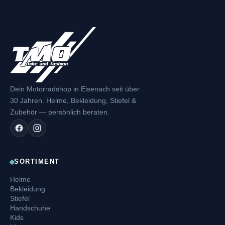
Dein Motorradshop in Eisenach seit über
30 Jahren. Helme, Bekleidung, Stiefel &
Zubehör — persönlich beraten.
SORTIMENT
Helme
Bekleidung
Stiefel
Handschuhe
Kids