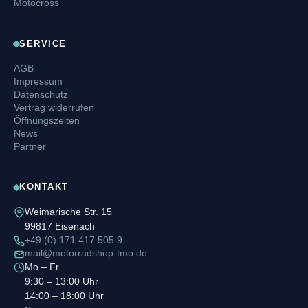
Motocross
SERVICE
AGB
Impressum
Datenschutz
Vertrag widerrufen
Öffnungszeiten
News
Partner
KONTAKT
Weimarische Str. 15
99817 Eisenach
+49 (0) 171 417 505 9
mail@motorradshop-tmo.de
Mo – Fr
9:30 – 13:00 Uhr
14:00 – 18:00 Uhr