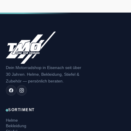
Dein Motorradshop in Eisenach seit über
30 Jahren. Helme, Bekleidung, Stiefel &
Zubehör — persönlich beraten.
SORTIMENT
Helme
Bekleidung