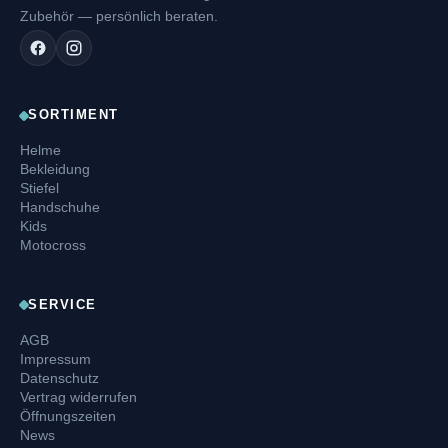
Zubehör — persönlich beraten.
SORTIMENT
Helme
Bekleidung
Stiefel
Handschuhe
Kids
Motocross
SERVICE
AGB
Impressum
Datenschutz
Vertrag widerrufen
Öffnungszeiten
News