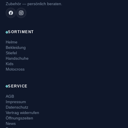
Zubehör — persönlich beraten.
SORTIMENT
Helme
Bekleidung
Stiefel
Handschuhe
Kids
Motocross
SERVICE
AGB
Impressum
Datenschutz
Vertrag widerrufen
Öffnungszeiten
News