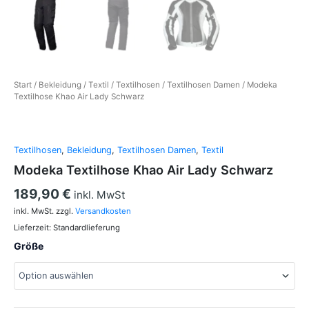
Start
/
Bekleidung
/
Textil
/
Textilhosen
/
Textilhosen Damen
/ Modeka
Textilhose Khao Air Lady Schwarz
Textilhosen
,
Bekleidung
,
Textilhosen Damen
,
Textil
Modeka Textilhose Khao Air Lady Schwarz
189,90
€
inkl. MwSt
inkl. MwSt.
zzgl.
Versandkosten
Lieferzeit:
Standardlieferung
Größe