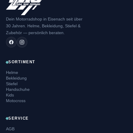
Dein Motorradshop in Eisenach seit über
30 Jahren. Helme, Bekleidung, Stiefel &
Zubehör — persönlich beraten.
SORTIMENT
Helme
Bekleidung
Stiefel
Handschuhe
Kids
Motocross
SERVICE
AGB