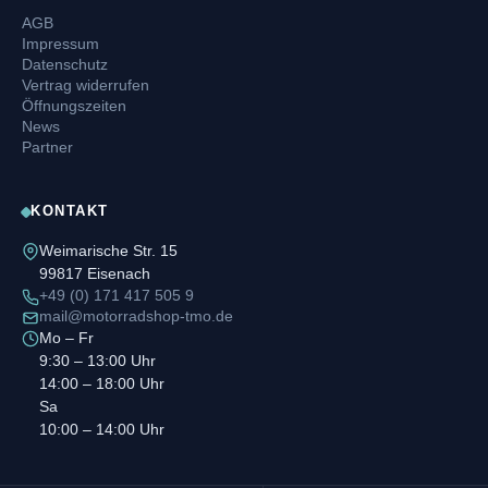
AGB
Impressum
Datenschutz
Vertrag widerrufen
Öffnungszeiten
News
Partner
KONTAKT
Weimarische Str. 15
99817 Eisenach
+49 (0) 171 417 505 9
mail@motorradshop-tmo.de
Mo – Fr
9:30 – 13:00 Uhr
14:00 – 18:00 Uhr
Sa
10:00 – 14:00 Uhr