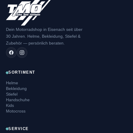
Dein Motorradshop in Eisenach seit über
30 Jahren. Helme, Bekleidung, Stiefel &
Zubehör — persönlich beraten.
SORTIMENT
Helme
Bekleidung
Stiefel
Handschuhe
Kids
Motocross
SERVICE