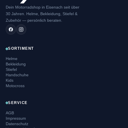
Dein Motorradshop in Eisenach seit über
30 Jahren. Helme, Bekleidung, Stiefel &
Zubehör — persönlich beraten.
SORTIMENT
Helme
Bekleidung
Stiefel
Handschuhe
Kids
Motocross
SERVICE
AGB
Impressum
Datenschutz