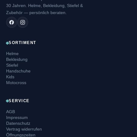
30 Jahren. Helme, Bekleidung, Stiefel &
Zubehör — persönlich beraten.
SORTIMENT
Helme
Bekleidung
Stiefel
Handschuhe
Kids
Motocross
SERVICE
AGB
Impressum
Datenschutz
Vertrag widerrufen
Öffnungszeiten