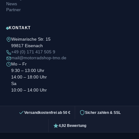
News
Partner
KONTAKT
Weimarische Str. 15
99817 Eisenach
+49 (0) 171 417 505 9
mail@motorradshop-tmo.de
Mo – Fr
9:30 – 13:00 Uhr
14:00 – 18:00 Uhr
Sa
10:00 – 14:00 Uhr
Versandkostenfrei ab 50 €
Sicher zahlen & SSL
4,92 Bewertung