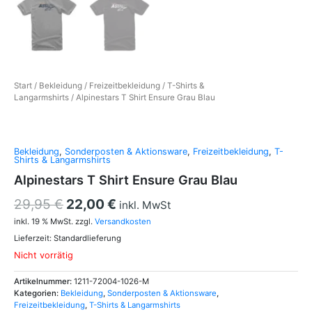
Start
/
Bekleidung
/
Freizeitbekleidung
/
T-Shirts &
Langarmshirts
/ Alpinestars T Shirt Ensure Grau Blau
Bekleidung
,
Sonderposten & Aktionsware
,
Freizeitbekleidung
,
T-
Shirts & Langarmshirts
Alpinestars T Shirt Ensure Grau Blau
29,95
€
22,00
€
inkl. MwSt
inkl. 19 % MwSt.
zzgl.
Versandkosten
Lieferzeit:
Standardlieferung
Nicht vorrätig
Artikelnummer:
1211-72004-1026-M
Kategorien:
Bekleidung
,
Sonderposten & Aktionsware
,
Freizeitbekleidung
,
T-Shirts & Langarmshirts