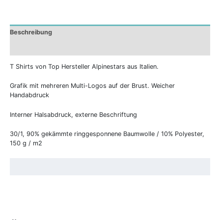
Beschreibung
Zusätzliche Informationen
T Shirts von Top Hersteller Alpinestars aus Italien.
Grafik mit mehreren Multi-Logos auf der Brust. Weicher
Handabdruck
Interner Halsabdruck, externe Beschriftung
30/1, 90% gekämmte ringgesponnene Baumwolle / 10% Polyester,
150 g / m2