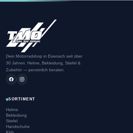
Dein Motorradshop in Eisenach seit über
30 Jahren. Helme, Bekleidung, Stiefel &
Zubehör — persönlich beraten.
SORTIMENT
Helme
Bekleidung
Stiefel
Handschuhe
Kids