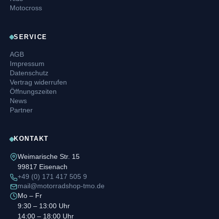
Motocross
SERVICE
AGB
Impressum
Datenschutz
Vertrag widerrufen
Öffnungszeiten
News
Partner
KONTAKT
Weimarische Str. 15
99817 Eisenach
+49 (0) 171 417 505 9
mail@motorradshop-tmo.de
Mo – Fr
9:30 – 13:00 Uhr
14:00 – 18:00 Uhr