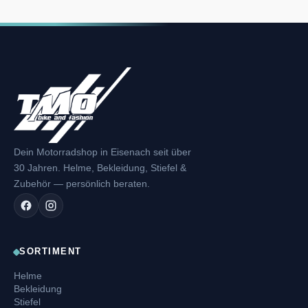
Dein Motorradshop in Eisenach seit über
30 Jahren. Helme, Bekleidung, Stiefel &
Zubehör — persönlich beraten.
SORTIMENT
Helme
Bekleidung
Stiefel