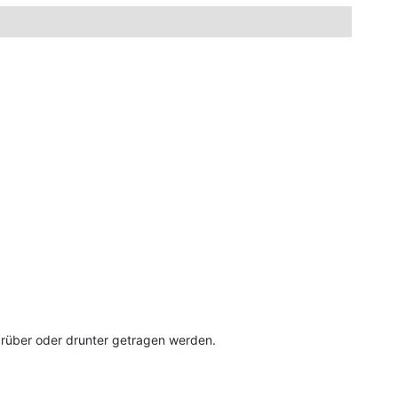
drüber oder drunter getragen werden.