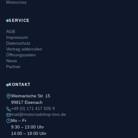
Motocross
SERVICE
AGB
Impressum
Datenschutz
Vertrag widerrufen
Öffnungszeiten
News
Partner
KONTAKT
Weimarische Str. 15
99817 Eisenach
+49 (0) 171 417 505 9
mail@motorradshop-tmo.de
Mo – Fr
9:30 – 13:00 Uhr
14:00 – 18:00 Uhr