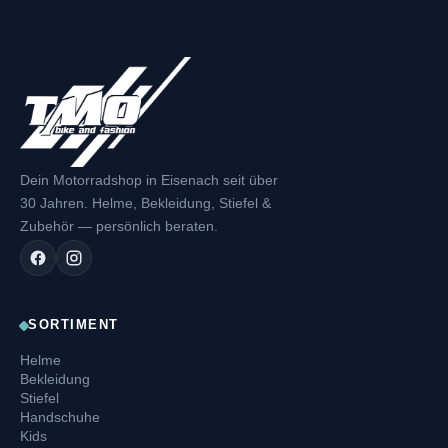
Dein Motorradshop in Eisenach seit über
30 Jahren. Helme, Bekleidung, Stiefel &
Zubehör — persönlich beraten.
SORTIMENT
Helme
Bekleidung
Stiefel
Handschuhe
Kids