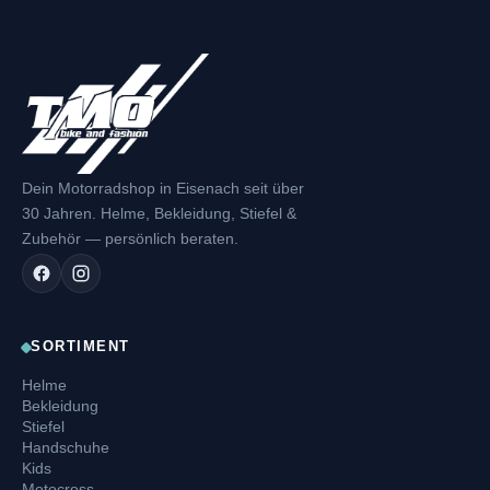
Dein Motorradshop in Eisenach seit über
30 Jahren. Helme, Bekleidung, Stiefel &
Zubehör — persönlich beraten.
SORTIMENT
Helme
Bekleidung
Stiefel
Handschuhe
Kids
Motocross