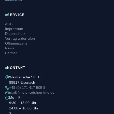
SERVICE
AGB
Impressum
Datenschutz
Vertrag widerrufen
Öffnungszeiten
News
Partner
KONTAKT
Weimarische Str. 15
99817 Eisenach
+49 (0) 171 417 505 9
mail@motorradshop-tmo.de
Mo – Fr
9:30 – 13:00 Uhr
14:00 – 18:00 Uhr
Sa