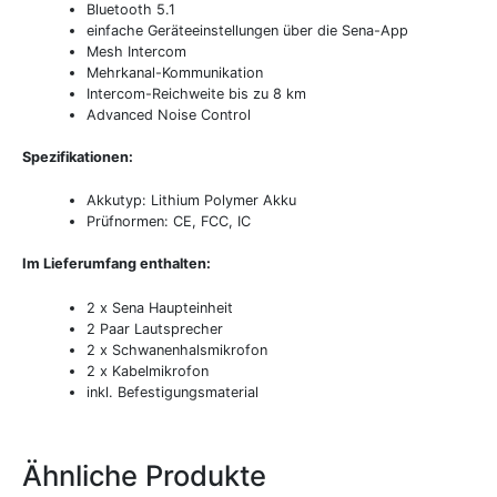
Bluetooth 5.1
einfache Geräteeinstellungen über die Sena-App
Mesh Intercom
Mehrkanal-Kommunikation
Intercom-Reichweite bis zu 8 km
Advanced Noise Control
Spezifikationen:
Akkutyp: Lithium Polymer Akku
Prüfnormen: CE, FCC, IC
Im Lieferumfang enthalten:
2 x Sena Haupteinheit
2 Paar Lautsprecher
2 x Schwanenhalsmikrofon
2 x Kabelmikrofon
inkl. Befestigungsmaterial
Ähnliche Produkte