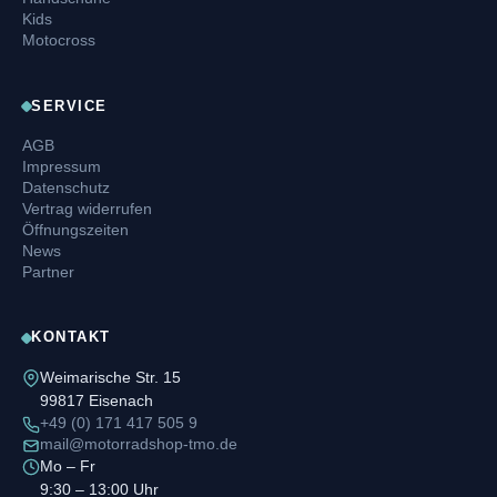
Kids
Motocross
SERVICE
AGB
Impressum
Datenschutz
Vertrag widerrufen
Öffnungszeiten
News
Partner
KONTAKT
Weimarische Str. 15
99817 Eisenach
+49 (0) 171 417 505 9
mail@motorradshop-tmo.de
Mo – Fr
9:30 – 13:00 Uhr