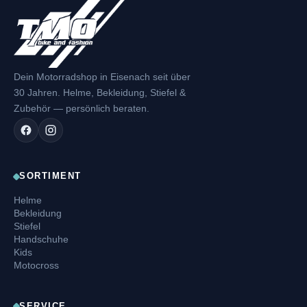
Dein Motorradshop in Eisenach seit über
30 Jahren. Helme, Bekleidung, Stiefel &
Zubehör — persönlich beraten.
SORTIMENT
Helme
Bekleidung
Stiefel
Handschuhe
Kids
Motocross
SERVICE