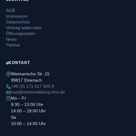
AGB
Impressum
Datenschutz
Vertrag widerrufen
Öffnungszeiten
News
Partner
KONTAKT
Weimarische Str. 15
99817 Eisenach
+49 (0) 171 417 505 9
mail@motorradshop-tmo.de
Mo – Fr
9:30 – 13:00 Uhr
14:00 – 18:00 Uhr
Sa
10:00 – 14:00 Uhr