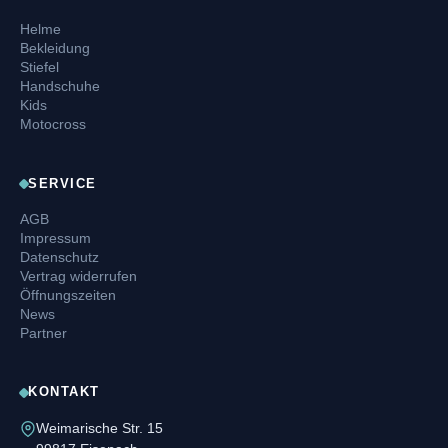
Helme
Bekleidung
Stiefel
Handschuhe
Kids
Motocross
SERVICE
AGB
Impressum
Datenschutz
Vertrag widerrufen
Öffnungszeiten
News
Partner
KONTAKT
Weimarische Str. 15