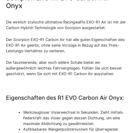
Onyx
Die wirklich stylische ultimative Racingwaffe EXO-R1 Air ist mit der
Carbon-Hybrid-Technologie von Scorpion ausgestattet.
Der Scorpion EXO-R1 Carbon Air hat alle guten Eigenschaften des
EXO-R1 Air geerbt, ohne seine Vorzüge in Bezug auf das Preis-
Leistungs-Verhältnis zu verlieren.
Die faszinierende, aber noch edlere Schale bietet ein
außergewöhnlich leichtes Fahrvergnügen. Fühlen Sie sich besser
geschützt, wenn Sie sich mit EXO-R1 Carbon Air ausstatten.
Eigenschaften des R1 EVO Carbon Air Onyx:
Werkzeugloser Visierwechsel in Sekunden. Zieht mittels
Federkraft das Visier gegen dessen Dichtung, um eine
maximale Abdichtung zu gewährleisten.
Aufblasbares Wangenpolstersystem für überragende