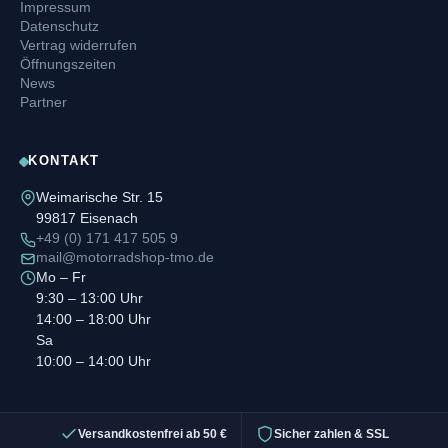
Impressum
Datenschutz
Vertrag widerrufen
Öffnungszeiten
News
Partner
KONTAKT
Weimarische Str. 15
99817 Eisenach
+49 (0) 171 417 505 9
mail@motorradshop-tmo.de
Mo – Fr
9:30 – 13:00 Uhr
14:00 – 18:00 Uhr
Sa
10:00 – 14:00 Uhr
Versandkostenfrei ab 50 €
Sicher zahlen & SSL