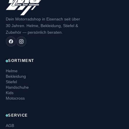
Dein Motorradshop in Eisenach seit über
30 Jahren. Helme, Bekleidung, Stiefel &
Zubehör — persönlich beraten.
SORTIMENT
Helme
Bekleidung
Stiefel
Handschuhe
Kids
Motocross
SERVICE
AGB